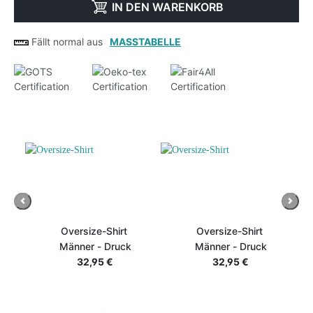
IN DEN WARENKORB
Fällt normal aus
MASSTABELLE
Previous
Next
Oversize-Shirt
Oversize-Shirt
Männer - Druck
Männer - Druck
32,95 €
32,95 €