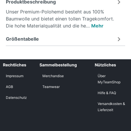
Produktbeschreibung
Unser Premium-Polohemd besteht aus 100%
Baumwolle und bietet einen tollen Tragekomfort.
Die hohe Materialqualität und die he…
Mehr
Größentabelle
Rechtliches
Sammelbestellung
Nützliches
Impressum
Merchandise
Über
MyTeamShop
AGB
Teamwear
Hilfe & FAQ
Datenschutz
Versandkosten &
Lieferzeit