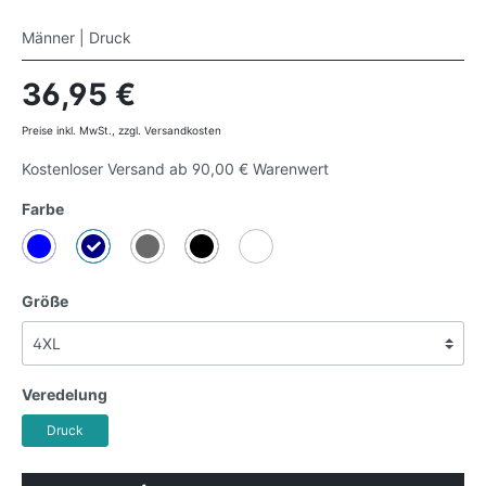
Männer | Druck
36,95 €
Preise inkl. MwSt., zzgl. Versandkosten
Kostenloser Versand ab 90,00 € Warenwert
Farbe
Größe
Veredelung
Druck