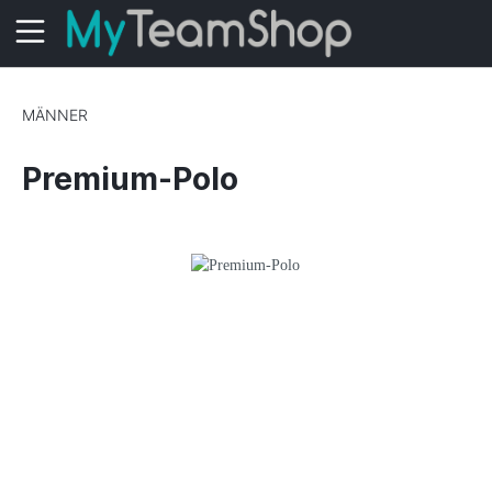
MÄNNER
Premium-Polo